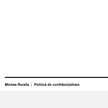
Minima Ruralia
Politică de confidențialitate