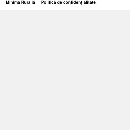
Minima Ruralia
Politică de confidențialitate