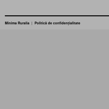
Minima Ruralia
Politică de confidențialitate