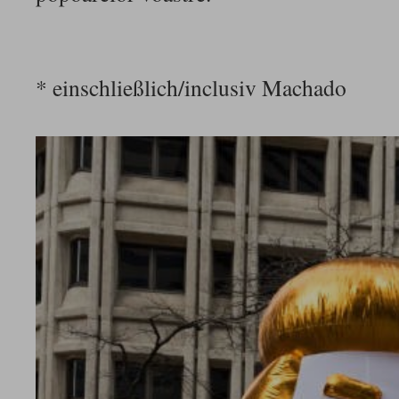
* einschließlich/inclusiv Machado