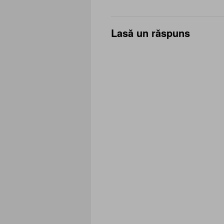
Lasă un răspuns