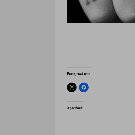
Partajează asta:
Apreciază: