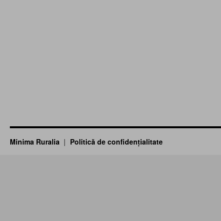
Minima Ruralia
Politică de confidențialitate