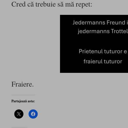
Cred că trebuie să mă repet:
Fraiere.
Partajează asta: