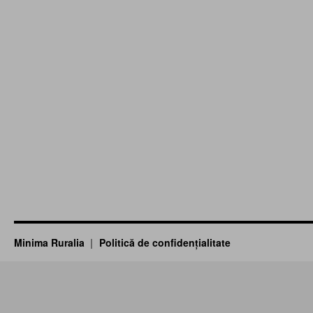
Minima Ruralia
Politică de confidențialitate